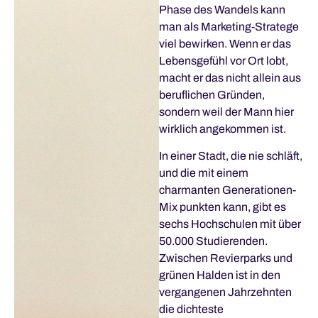
Phase des Wandels kann
man als Marketing-Stratege
viel bewirken. Wenn er das
Lebensgefühl vor Ort lobt,
macht er das nicht allein aus
beruflichen Gründen,
sondern weil der Mann hier
wirklich angekommen ist.
In einer Stadt, die nie schläft,
und die mit einem
charmanten Generationen-
Mix punkten kann, gibt es
sechs Hochschulen mit über
50.000 Studierenden.
Zwischen Revierparks und
grünen Halden ist in den
vergangenen Jahrzehnten
die dichteste