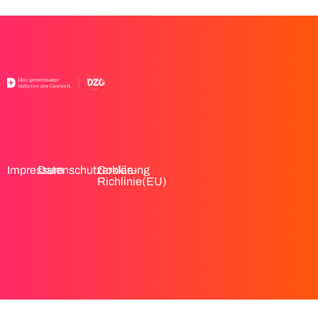
Impressum
Datenschutzerklärung
Cookie-
Richlinie(EU)