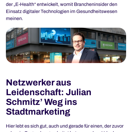
der „E-Health“ entwickelt, womit Brancheninsider den
Einsatz digitaler Technologien im Gesundheitswesen
meinen.
Netzwerker aus
Leidenschaft: Julian
Schmitz’ Weg ins
Stadtmarketing
Hier lebt es sich gut, auch und gerade für einen, der zuvor