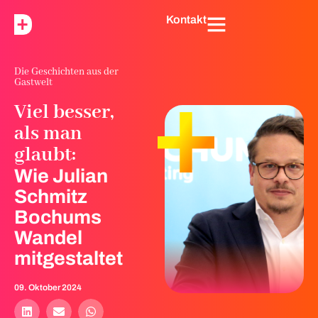
Kontakt
Die Geschichten aus der
Gastwelt
Viel besser,
als man
glaubt:
Wie Julian
Schmitz
Bochums
Wandel
mitgestaltet
09. Oktober 2024