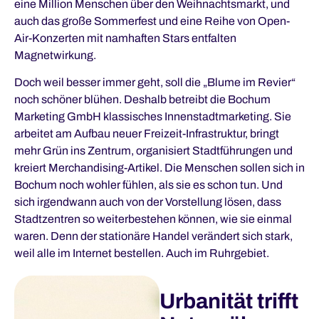
eine Million Menschen über den Weihnachtsmarkt, und
auch das große Sommerfest und eine Reihe von Open-
Air-Konzerten mit namhaften Stars entfalten
Magnetwirkung.
Doch weil besser immer geht, soll die „Blume im Revier“
noch schöner blühen. Deshalb betreibt die Bochum
Marketing GmbH klassisches Innenstadtmarketing. Sie
arbeitet am Aufbau neuer Freizeit-Infrastruktur, bringt
mehr Grün ins Zentrum, organisiert Stadtführungen und
kreiert Merchandising-Artikel. Die Menschen sollen sich in
Bochum noch wohler fühlen, als sie es schon tun. Und
sich irgendwann auch von der Vorstellung lösen, dass
Stadtzentren so weiterbestehen können, wie sie einmal
waren. Denn der stationäre Handel verändert sich stark,
weil alle im Internet bestellen. Auch im Ruhrgebiet.
Urbanität trifft